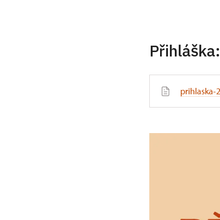
Přihláška
prihlaska-