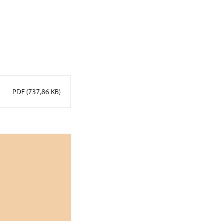
PDF (737,86 KB)