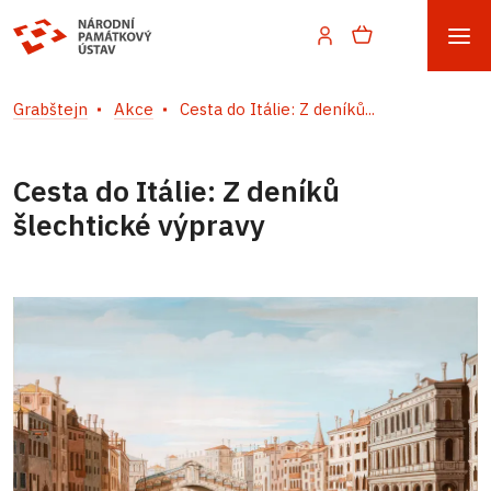
Grabštejn
Akce
Cesta do Itálie: Z deníků...
Cesta do Itálie: Z deníků
šlechtické výpravy