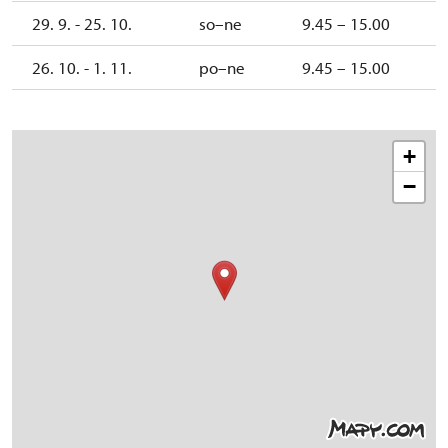
29. 9. - 25. 10.
so–ne
9.45 – 15.00
26. 10. - 1. 11.
po–ne
9.45 – 15.00
+
−