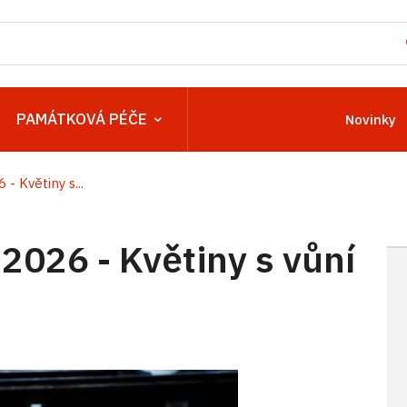
PAMÁTKOVÁ PÉČE
Novinky
- Květiny s...
2026 - Květiny s vůní