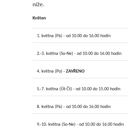
níže.
Květen
1. května (Pá) - od 10.00 do 16.00 hodin
2.-3. května (So-Ne) - od 10.00 do 16.00 hodin
4. května (Po) -
ZAVŘENO
5.-7. května (Út-Čt) - od 10.00 do 15.00 hodin
8. května (Pá) - od 10.00 do 16.00 hodin
9.-10. května (So-Ne) - od 10.00 do 16.00 hodin