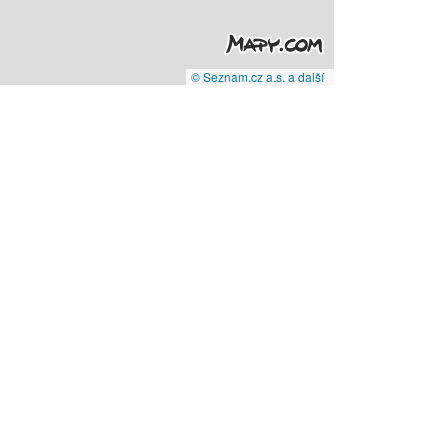
© Seznam.cz a.s. a další