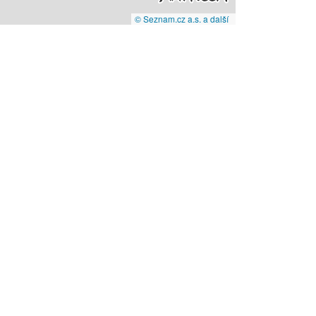
© Seznam.cz a.s. a další