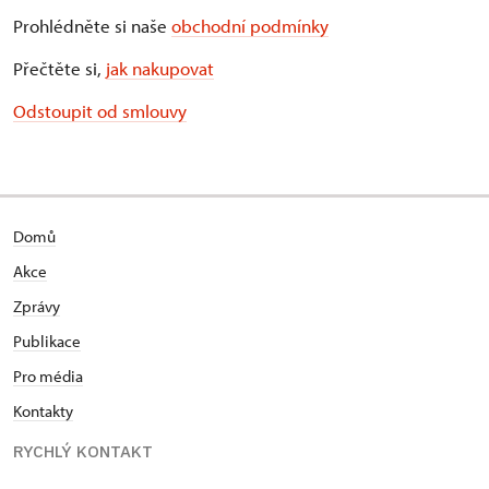
Prohlédněte si naše
obchodní podmínky
Přečtěte si,
jak nakupovat
Odstoupit od smlouvy
Domů
Akce
Zprávy
Publikace
Pro média
Kontakty
RYCHLÝ KONTAKT