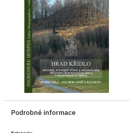
Podrobné informace