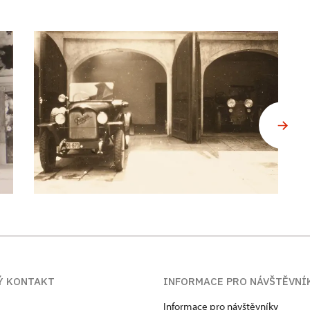
Ý KONTAKT
INFORMACE PRO NÁVŠTĚVNÍ
Informace pro návštěvníky