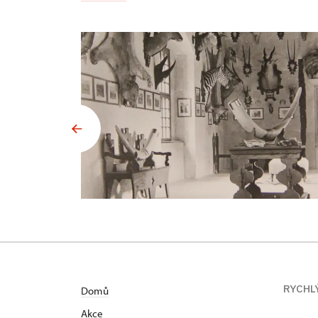
RYCHL
Domů
Akce