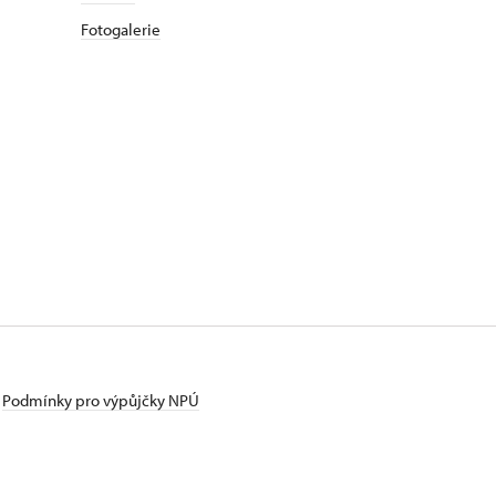
Fotogalerie
Podmínky pro výpůjčky NPÚ