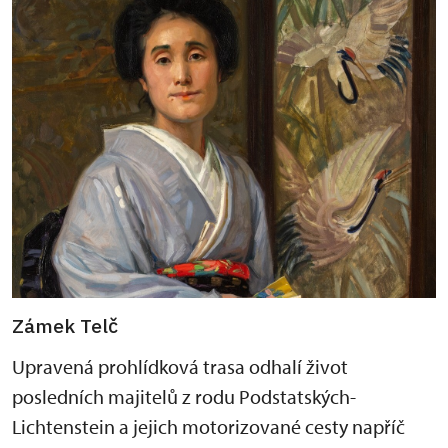
Zámek Telč
Upravená prohlídková trasa odhalí život
posledních majitelů z rodu Podstatských-
Lichtenstein a jejich motorizované cesty napříč