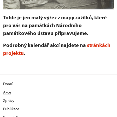
Tohle je jen malý výřez z mapy zážitků, které
pro vás na památkách Národního
památkového ústavu připravujeme.
Podrobný kalendář akcí najdete na
stránkách
projektu
.
Domů
Akce
Zprávy
Publikace