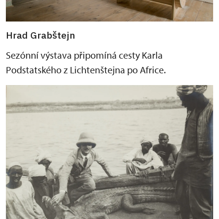
Hrad Grabštejn
Sezónní výstava připomíná cesty Karla
Podstatského z Lichtenštejna po Africe.