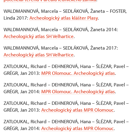
WALDMANNOVÁ, Marcela – SEDLÁKOVÁ, Žaneta – FOSTER,
Linda 2017:
Archeologický atlas klášter Plasy
.
WALDMANNOVÁ, Marcela – SEDLÁKOVÁ, Žaneta 2014:
Archeologický atlas SH Velhartice
.
WALDMANNOVÁ, Marcela – SEDLÁKOVÁ, Žaneta 2017:
Archeologický atlas SH Velhartice
.
ZATLOUKAL, Richard – DEHNEROVÁ, Hana – ŠLÉZAR, Pavel –
GRÉGR, Jan 2013:
MPR Olomouc. Archeologický atlas
.
ZATLOUKAL, Richard – DEHNEROVÁ, Hana – ŠLÉZAR, Pavel –
GRÉGR, Jan 2014:
MPR Olomouc. Archeologický atlas
.
ZATLOUKAL, Richard – DEHNEROVÁ, Hana – ŠLÉZAR, Pavel –
GRÉGR, Jan 2013:
Archeologický atlas MPR Olomouc
.
ZATLOUKAL, Richard – DEHNEROVÁ, Hana – ŠLÉZAR, Pavel –
GRÉGR, Jan 2014:
Archeologický atlas MPR Olomouc
.