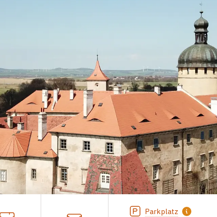
Parkplatz