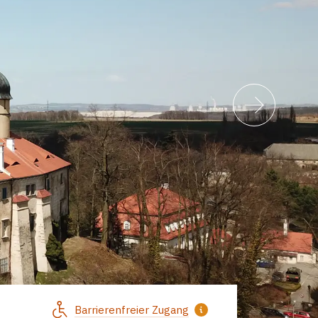
Barrierenfreier Zugang