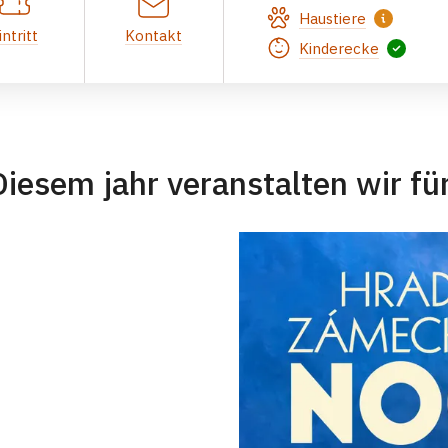
Haustiere
intritt
Kontakt
Kinderecke
Diesem jahr veranstalten wir für