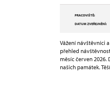
PRACOVIŠTĚ:
DATUM ZVEŘEJNĚNÍ:
Vážení návštěvníci 
přehled návštěvnost
měsíc červen 2026.
našich památek. Těší