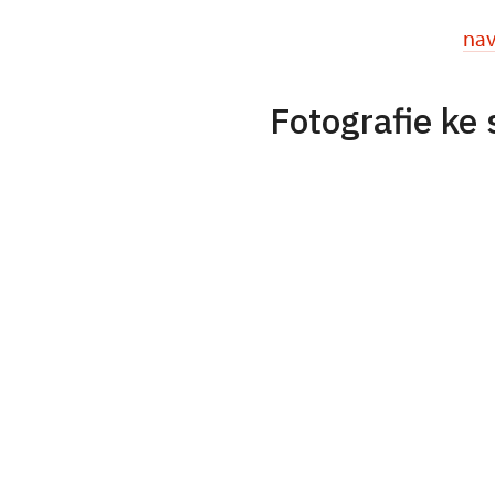
nav
Fotografie ke 