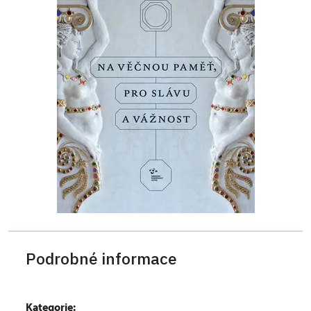
Podrobné informace
Kategorie: