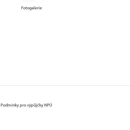
Fotogalerie
Podmínky pro výpůjčky NPÚ