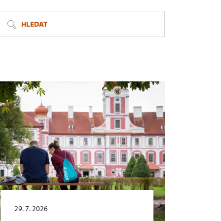
HLEDAT
29. 7. 2026