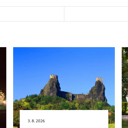
3. 8. 2026