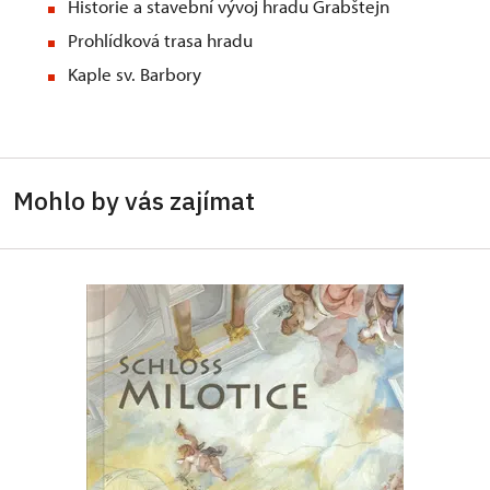
Historie a stavební vývoj hradu Grabštejn
Prohlídková trasa hradu
Kaple sv. Barbory
Mohlo by vás zajímat