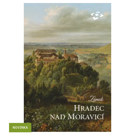
NOVINKA