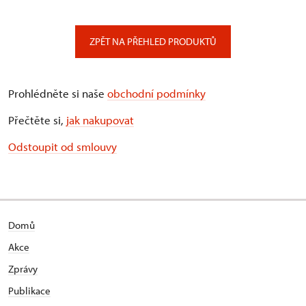
ZPĚT NA PŘEHLED PRODUKTŮ
Prohlédněte si naše
obchodní podmínky
Přečtěte si,
jak nakupovat
Odstoupit od smlouvy
Domů
Akce
Zprávy
Publikace