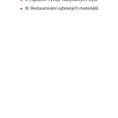
III. Restaurování vybraných materiálů