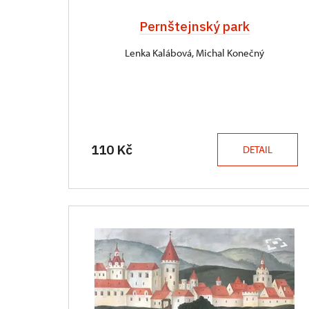
Pernštejnský park
Lenka Kalábová, Michal Konečný
110 Kč
DETAIL