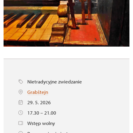
Nietradycyjne zwiedzanie
Grabštejn
29. 5. 2026
17.30 – 21.00
Wstęp wolny