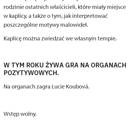
rodzinie ostatnich właścicieli, które miały miejsce
w kaplicy, a także o tym, jak interpretować
poszczególne motywy malowideł.
Kaplicę można zwiedzać we własnym tempie.
W TYM ROKU ŻYWA GRA NA ORGANACH
POZYTYWOWYCH.
Na organach zagra Lucie Koubová.
Wstęp wolny.