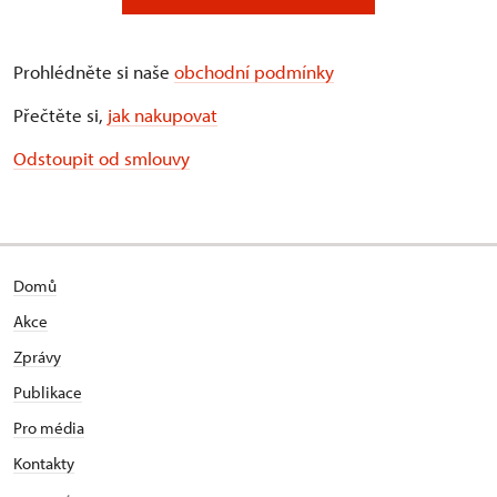
Prohlédněte si naše
obchodní podmínky
Přečtěte si,
jak nakupovat
Odstoupit od smlouvy
Domů
Akce
Zprávy
Publikace
Pro média
Kontakty