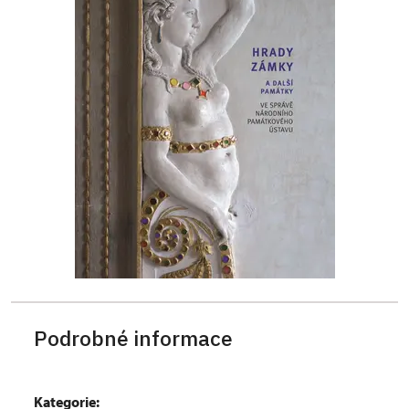
Podrobné informace
Kategorie: