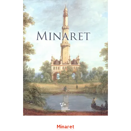
Minaret