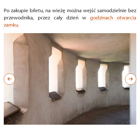
Po zakupie biletu, na wieżę można wejść samodzielnie bez
przewodnika, przez cały dzień w
godzinach otwarcia
zamku.
Věž