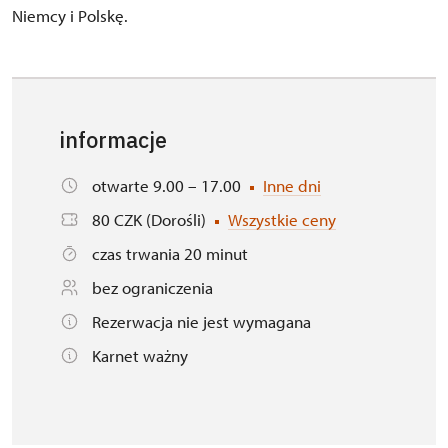
Niemcy i Polskę.
informacje
otwarte 9.00 – 17.00
Inne dni
80 CZK (Dorośli)
Wszystkie ceny
czas trwania 20 minut
bez ograniczenia
Rezerwacja nie jest wymagana
Karnet ważny