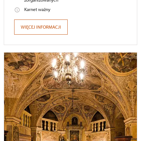
Karnet ważny
WIĘCEJ INFORMACJI