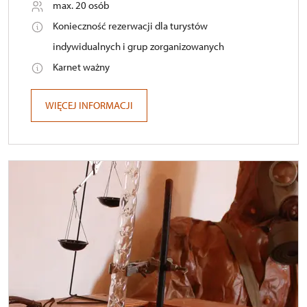
max. 20 osób
Konieczność rezerwacji dla turystów
indywidualnych i grup zorganizowanych
Karnet ważny
WIĘCEJ INFORMACJI