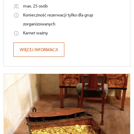
max. 25 osób
Konieczność rezerwacji tylko dla grup
zorganizowanych
Karnet ważny
WIĘCEJ INFORMACJI