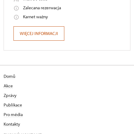
Zalecana rezerwacja
Karnet ważny
WIĘCEJ INFORMACJI
Domů
Akce
Zprávy
Publikace
Pro média
Kontakty