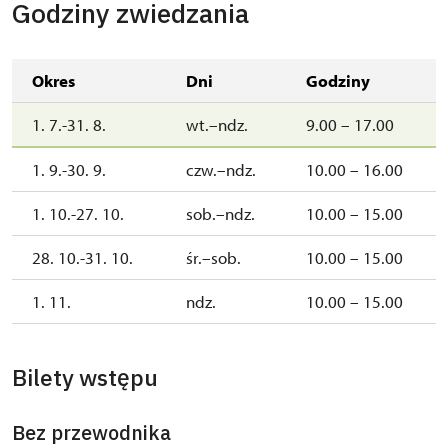
Godziny zwiedzania
Okres
Dni
Godziny
1. 7.-31. 8.
wt.–ndz.
9.00 – 17.00
1. 9.-30. 9.
czw.–ndz.
10.00 – 16.00
1. 10.-27. 10.
sob.–ndz.
10.00 – 15.00
28. 10.-31. 10.
śr.–sob.
10.00 – 15.00
1. 11.
ndz.
10.00 – 15.00
Bilety wstępu
Bez przewodnika