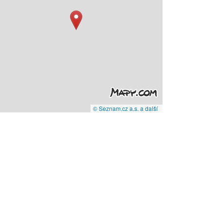
© Seznam.cz a.s. a další