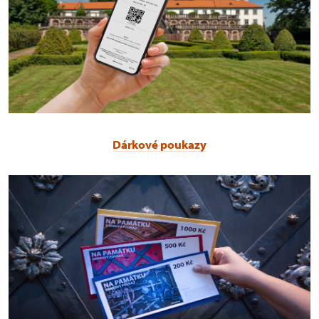
Dárkové poukazy