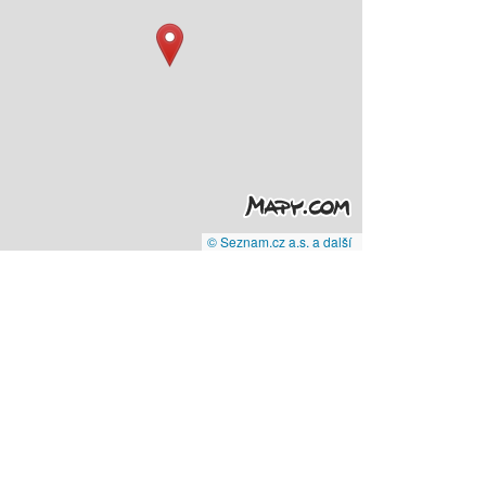
© Seznam.cz a.s. a další