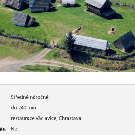
Středně náročné
do 240 min
restaurace Václavice, Chrastava
Ne
ŘE: