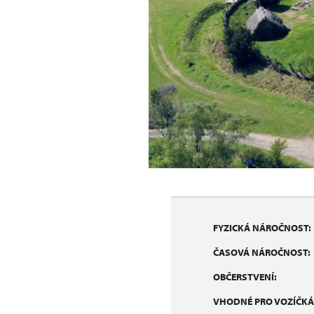
FYZICKÁ NÁROČNOST:
ČASOVÁ NÁROČNOST:
OBČERSTVENÍ:
VHODNÉ PRO VOZÍČKÁ