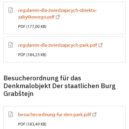
regulamin-dla-zwiedzajacych-obiektu-
zabytkowego.pdf
PDF (177,00 KB)
regulamin-dla-zwiedzajacych-park.pdf
PDF (184,23 KB)
Besucherordnung für das
Denkmalobjekt Der staatlichen Burg
Grabštejn
besucherordnung-fur-den-park.pdf
PDF (183,49 KB)