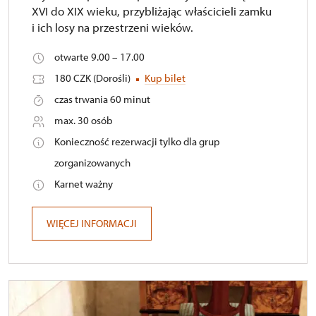
XVI do XIX wieku, przybliżając właścicieli zamku
i ich losy na przestrzeni wieków.
otwarte 9.00 – 17.00
180 CZK (Dorośli)
Kup bilet
czas trwania 60 minut
max. 30 osób
Konieczność rezerwacji tylko dla grup
zorganizowanych
Karnet ważny
WIĘCEJ INFORMACJI