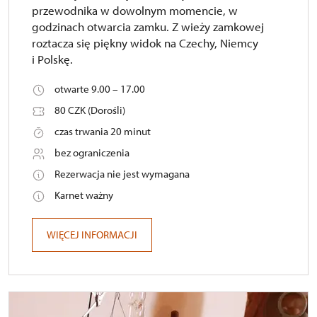
przewodnika w dowolnym momencie, w
godzinach otwarcia zamku. Z wieży zamkowej
roztacza się piękny widok na Czechy, Niemcy
i Polskę.
otwarte 9.00 – 17.00
80 CZK (Dorośli)
czas trwania 20 minut
bez ograniczenia
Rezerwacja nie jest wymagana
Karnet ważny
WIĘCEJ INFORMACJI