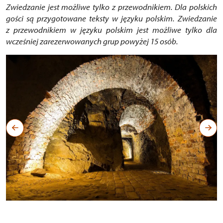
Zwiedzanie jest możliwe tylko z przewodnikiem. Dla polskich
gości są przygotowane teksty w języku polskim. Zwiedzanie
z przewodnikiem w języku polskim jest możliwe tylko dla
wcześniej zarezerwowanych grup powyżej 15 osób.
Gotická sklepení