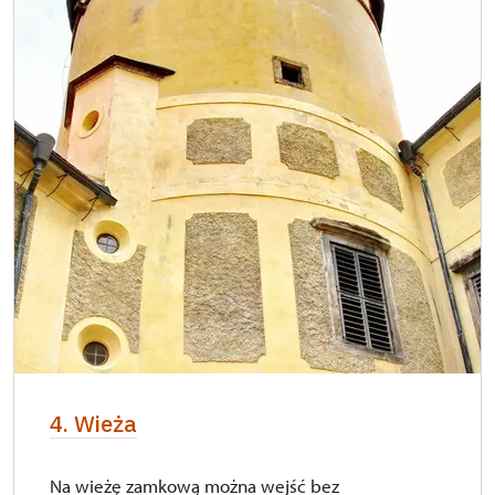
4. Wieża
Na wieżę zamkową można wejść bez