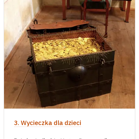
3. Wycieczka dla dzieci