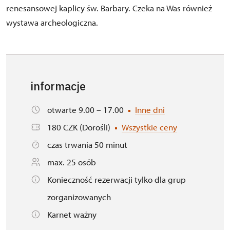
renesansowej kaplicy św. Barbary. Czeka na Was również
wystawa archeologiczna.
informacje
otwarte 9.00 – 17.00
Inne dni
180 CZK (Dorośli)
Wszystkie ceny
czas trwania 50 minut
max. 25 osób
Konieczność rezerwacji tylko dla grup
zorganizowanych
Karnet ważny