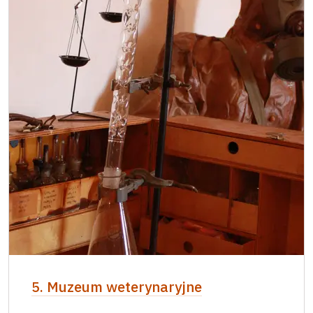
5. Muzeum weterynaryjne