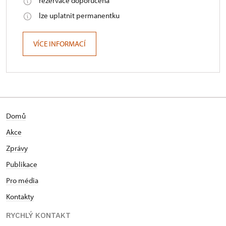
rezervace doporučena
lze uplatnit permanentku
VÍCE INFORMACÍ
Domů
Akce
Zprávy
Publikace
Pro média
Kontakty
RYCHLÝ KONTAKT