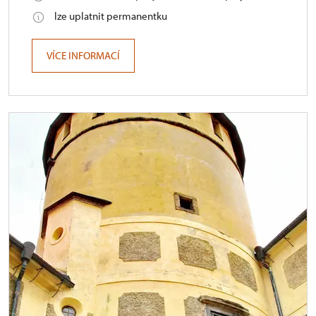
lze uplatnit permanentku
VÍCE INFORMACÍ