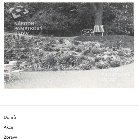
Domů
Akce
Zprávy