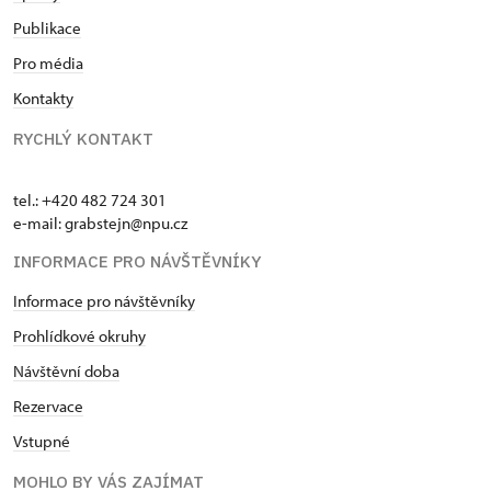
Publikace
Pro média
Kontakty
RYCHLÝ KONTAKT
tel.: +420 482 724 301
e-mail: grabstejn@npu.cz
INFORMACE PRO NÁVŠTĚVNÍKY
Informace pro návštěvníky
Prohlídkové okruhy
Návštěvní doba
Rezervace
Vstupné
MOHLO BY VÁS ZAJÍMAT