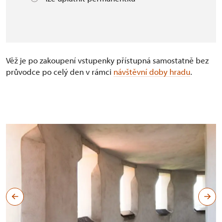
Věž je po zakoupení vstupenky přístupná samostatně bez
průvodce po celý den v rámci
návštěvní doby hradu
.