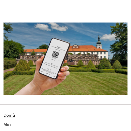
Domů
Akce